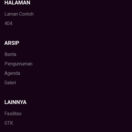
HALAMAN
Laman Contoh
404
ARSIP
Berita
Pengumuman
Agenda
Galeri
LAINNYA
Fasilitas
GTK