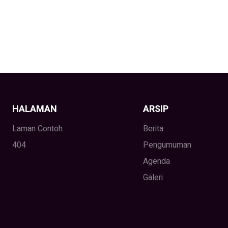
HALAMAN
ARSIP
Laman Contoh
Berita
404
Pengumuman
Agenda
Galeri