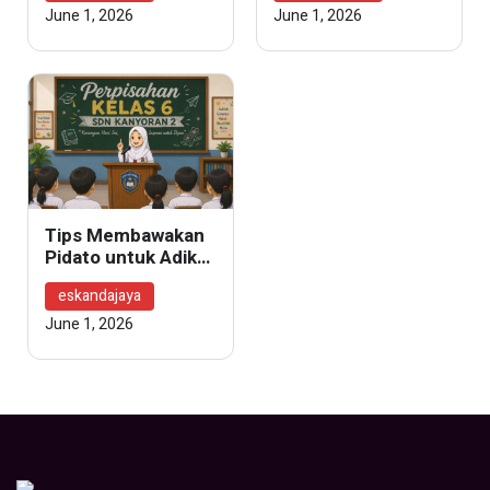
June 1, 2026
June 1, 2026
Tips Membawakan
Pidato untuk Adik
Kelas
eskandajaya
June 1, 2026