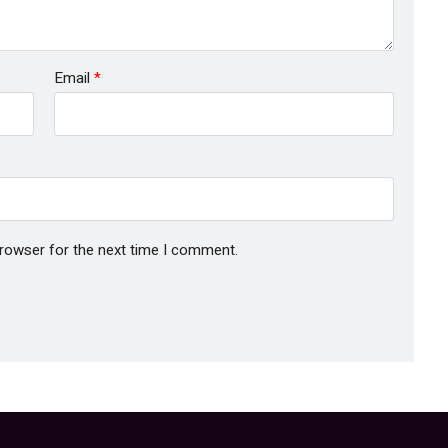
Email
*
browser for the next time I comment.