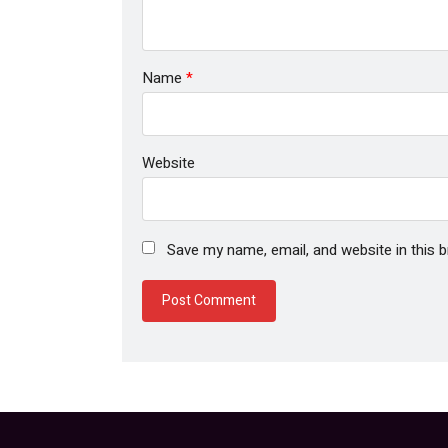
Name
*
Website
Save my name, email, and website in this 