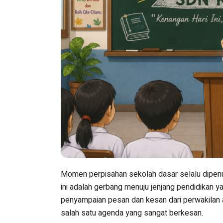
Momen perpisahan sekolah dasar selalu dipenuh
ini adalah gerbang menuju jenjang pendidikan y
penyampaian pesan dan kesan dari perwakilan ad
salah satu agenda yang sangat berkesan.