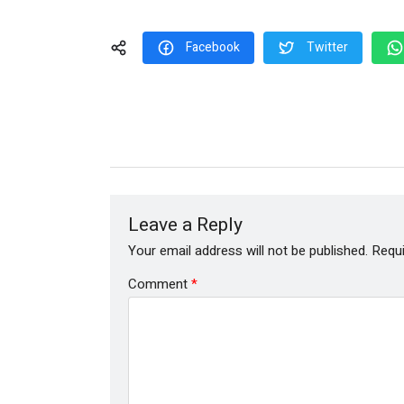
Facebook
Twitter
Leave a Reply
Your email address will not be published.
Requi
Comment
*