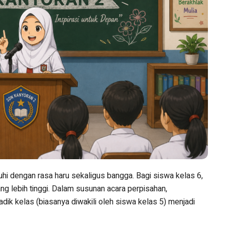
i dengan rasa haru sekaligus bangga. Bagi siswa kelas 6,
ang lebih tinggi. Dalam susunan acara perpisahan,
ik kelas (biasanya diwakili oleh siswa kelas 5) menjadi