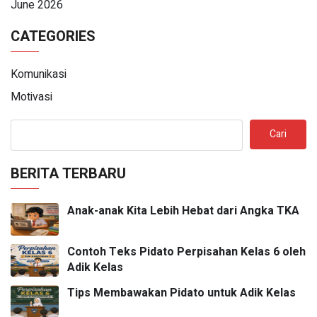
June 2026
CATEGORIES
Komunikasi
Motivasi
Cari
BERITA TERBARU
Anak-anak Kita Lebih Hebat dari Angka TKA
Contoh Teks Pidato Perpisahan Kelas 6 oleh
Adik Kelas
Tips Membawakan Pidato untuk Adik Kelas