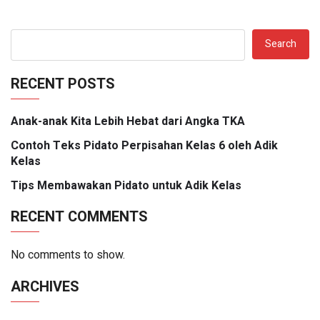
Search
RECENT POSTS
Anak-anak Kita Lebih Hebat dari Angka TKA
Contoh Teks Pidato Perpisahan Kelas 6 oleh Adik
Kelas
Tips Membawakan Pidato untuk Adik Kelas
RECENT COMMENTS
No comments to show.
ARCHIVES