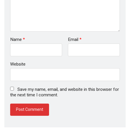
Name
*
Email
*
Website
Save my name, email, and website in this browser for
the next time I comment.