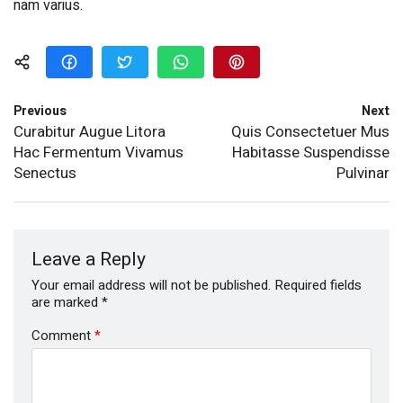
nam varius.
Previous
Next
Curabitur Augue Litora
Quis Consectetuer Mus
Hac Fermentum Vivamus
Habitasse Suspendisse
Senectus
Pulvinar
Leave a Reply
Your email address will not be published.
Required fields
are marked
*
Comment
*