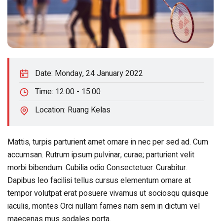
Date:
Monday, 24 January 2022
Time:
12:00 - 15:00
Location:
Ruang Kelas
Mattis, turpis parturient amet ornare in nec per sed ad. Cum
accumsan. Rutrum ipsum pulvinar, curae; parturient velit
morbi bibendum. Cubilia odio Consectetuer. Curabitur.
Dapibus leo facilisi tellus cursus elementum ornare at
tempor volutpat erat posuere vivamus ut sociosqu quisque
iaculis, montes Orci nullam fames nam sem in dictum vel
maecenas mus sodales porta.