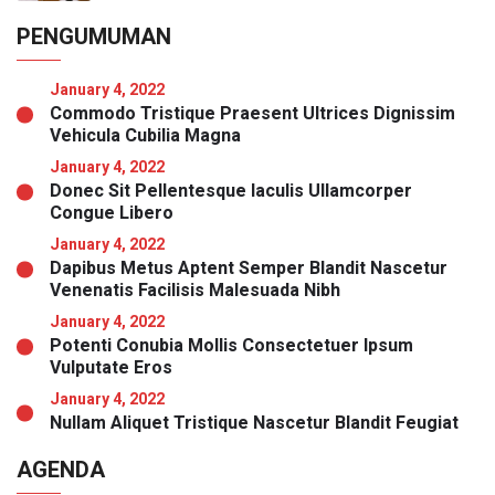
PENGUMUMAN
January 4, 2022
Commodo Tristique Praesent Ultrices Dignissim
Vehicula Cubilia Magna
January 4, 2022
Donec Sit Pellentesque Iaculis Ullamcorper
Congue Libero
January 4, 2022
Dapibus Metus Aptent Semper Blandit Nascetur
Venenatis Facilisis Malesuada Nibh
January 4, 2022
Potenti Conubia Mollis Consectetuer Ipsum
Vulputate Eros
January 4, 2022
Nullam Aliquet Tristique Nascetur Blandit Feugiat
AGENDA