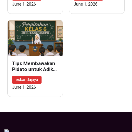
June 1, 2026
June 1, 2026
Tips Membawakan
Pidato untuk Adik
Kelas
eskandajaya
June 1, 2026