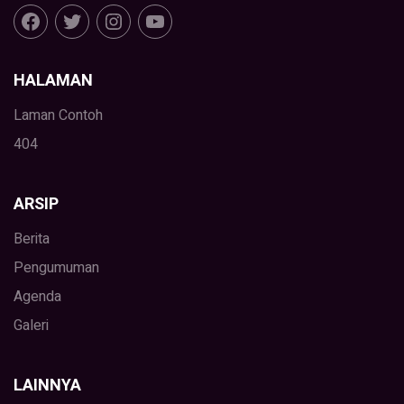
HALAMAN
Laman Contoh
404
ARSIP
Berita
Pengumuman
Agenda
Galeri
LAINNYA