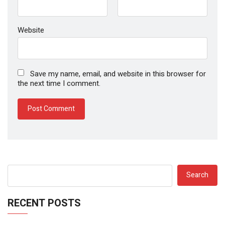
Website
Save my name, email, and website in this browser for
the next time I comment.
Search
RECENT POSTS