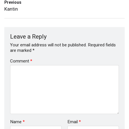
Previous
Kantin
Leave a Reply
Your email address will not be published.
Required fields
are marked
*
Comment
*
Name
*
Email
*