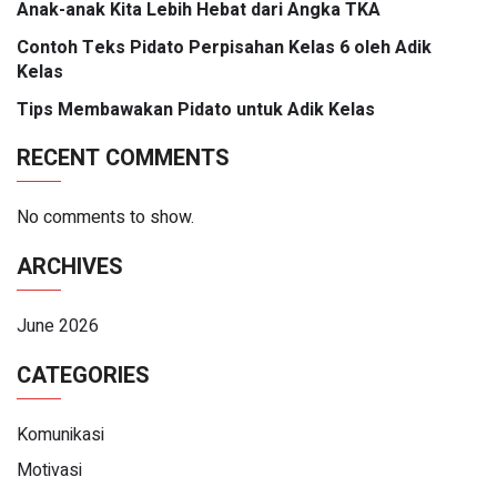
Anak-anak Kita Lebih Hebat dari Angka TKA
Contoh Teks Pidato Perpisahan Kelas 6 oleh Adik
Kelas
Tips Membawakan Pidato untuk Adik Kelas
RECENT COMMENTS
No comments to show.
ARCHIVES
June 2026
CATEGORIES
Komunikasi
Motivasi