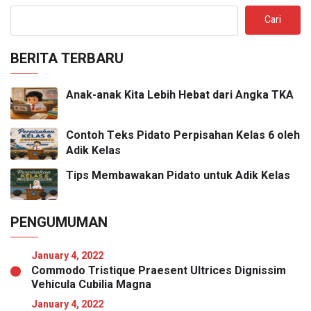
Cari
BERITA TERBARU
Anak-anak Kita Lebih Hebat dari Angka TKA
Contoh Teks Pidato Perpisahan Kelas 6 oleh
Adik Kelas
Tips Membawakan Pidato untuk Adik Kelas
PENGUMUMAN
January 4, 2022
Commodo Tristique Praesent Ultrices Dignissim
Vehicula Cubilia Magna
January 4, 2022