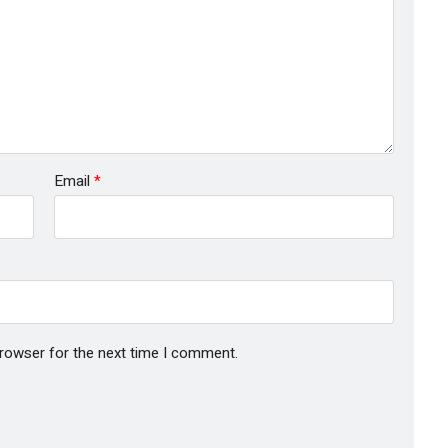
Email
*
browser for the next time I comment.