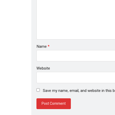
Name
*
Website
Save my name, email, and website in this 