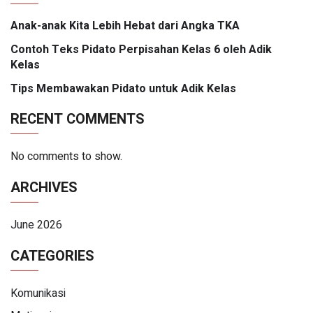
Anak-anak Kita Lebih Hebat dari Angka TKA
Contoh Teks Pidato Perpisahan Kelas 6 oleh Adik
Kelas
Tips Membawakan Pidato untuk Adik Kelas
RECENT COMMENTS
No comments to show.
ARCHIVES
June 2026
CATEGORIES
Komunikasi