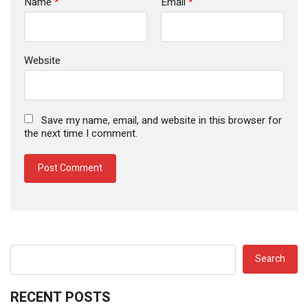
Name
*
Email
*
Website
Save my name, email, and website in this browser for
the next time I comment.
Search
RECENT POSTS