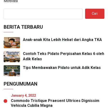
Motivasi
Cari
BERITA TERBARU
Anak-anak Kita Lebih Hebat dari Angka TKA
Contoh Teks Pidato Perpisahan Kelas 6 oleh
Adik Kelas
Tips Membawakan Pidato untuk Adik Kelas
PENGUMUMAN
January 4, 2022
Commodo Tristique Praesent Ultrices Dignissim
Vehicula Cubilia Magna