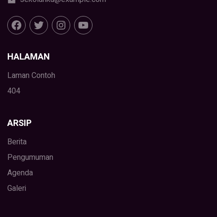
HALAMAN
Laman Contoh
404
ARSIP
Berita
Pengumuman
Agenda
Galeri