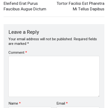
Eleifend Erat Purus
Tortor Facilisi Est Pharetra
Faucibus Augue Dictum
Mi Tellus Dapibus
Leave a Reply
Your email address will not be published.
Required fields
are marked
*
Comment
*
Name
*
Email
*