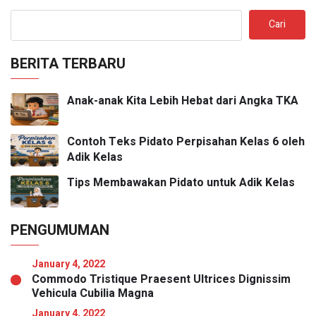
Cari
BERITA TERBARU
Anak-anak Kita Lebih Hebat dari Angka TKA
Contoh Teks Pidato Perpisahan Kelas 6 oleh
Adik Kelas
Tips Membawakan Pidato untuk Adik Kelas
PENGUMUMAN
January 4, 2022
Commodo Tristique Praesent Ultrices Dignissim
Vehicula Cubilia Magna
January 4, 2022