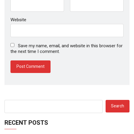
Website
Save my name, email, and website in this browser for
the next time I comment.
Search
RECENT POSTS