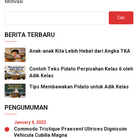
Motivasi
Cari
BERITA TERBARU
Anak-anak Kita Lebih Hebat dari Angka TKA
Contoh Teks Pidato Perpisahan Kelas 6 oleh
Adik Kelas
Tips Membawakan Pidato untuk Adik Kelas
PENGUMUMAN
January 4, 2022
Commodo Tristique Praesent Ultrices Dignissim
Vehicula Cubilia Magna