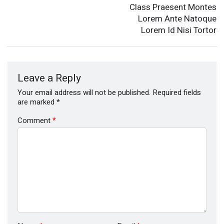
Class Praesent Montes
Lorem Ante Natoque
Lorem Id Nisi Tortor
Leave a Reply
Your email address will not be published.
Required fields
are marked
*
Comment
*