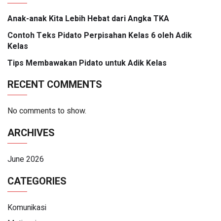
Anak-anak Kita Lebih Hebat dari Angka TKA
Contoh Teks Pidato Perpisahan Kelas 6 oleh Adik
Kelas
Tips Membawakan Pidato untuk Adik Kelas
RECENT COMMENTS
No comments to show.
ARCHIVES
June 2026
CATEGORIES
Komunikasi