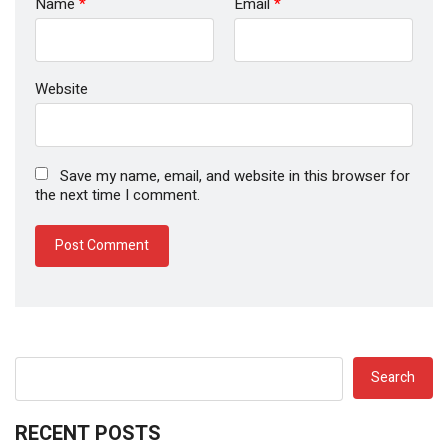
Name
*
Email
*
Website
Save my name, email, and website in this browser for
the next time I comment.
Search
RECENT POSTS