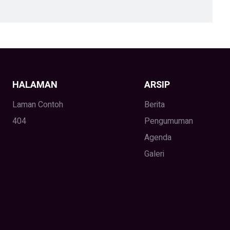
HALAMAN
ARSIP
Laman Contoh
Berita
404
Pengumuman
Agenda
Galeri