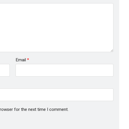
Email
*
browser for the next time I comment.