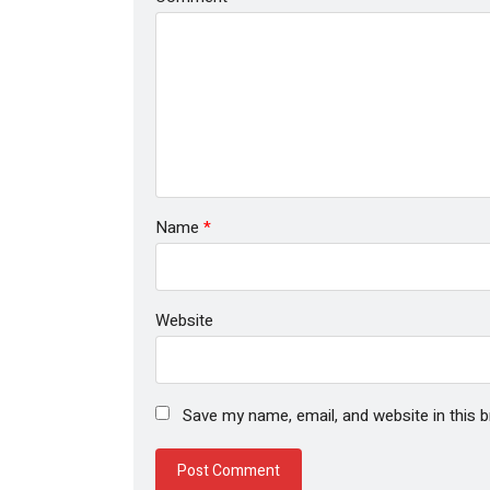
Name
*
Website
Save my name, email, and website in this 