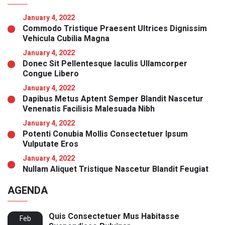
January 4, 2022
Commodo Tristique Praesent Ultrices Dignissim
Vehicula Cubilia Magna
January 4, 2022
Donec Sit Pellentesque Iaculis Ullamcorper
Congue Libero
January 4, 2022
Dapibus Metus Aptent Semper Blandit Nascetur
Venenatis Facilisis Malesuada Nibh
January 4, 2022
Potenti Conubia Mollis Consectetuer Ipsum
Vulputate Eros
January 4, 2022
Nullam Aliquet Tristique Nascetur Blandit Feugiat
AGENDA
Quis Consectetuer Mus Habitasse
Feb