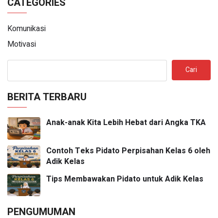
CATEGORIES
Komunikasi
Motivasi
Cari
BERITA TERBARU
Anak-anak Kita Lebih Hebat dari Angka TKA
Contoh Teks Pidato Perpisahan Kelas 6 oleh
Adik Kelas
Tips Membawakan Pidato untuk Adik Kelas
PENGUMUMAN