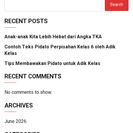
Search
RECENT POSTS
Anak-anak Kita Lebih Hebat dari Angka TKA
Contoh Teks Pidato Perpisahan Kelas 6 oleh Adik
Kelas
Tips Membawakan Pidato untuk Adik Kelas
RECENT COMMENTS
No comments to show.
ARCHIVES
June 2026