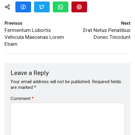
Previous
Next
Fermentum Lobortis
Erat Netus Penatibus
Vehicula Maecenas Lorem
Donec Tincidunt
Etiam
Leave a Reply
Your email address will not be published.
Required fields
are marked
*
Comment
*