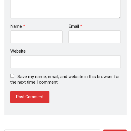
Name
*
Email
*
Website
Save my name, email, and website in this browser for
the next time I comment.